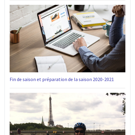
Fin de saison et préparation de la saison 2020-2021