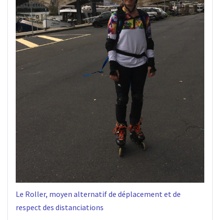
Le Roller, moyen alternatif de déplacement et de
respect des distanciations