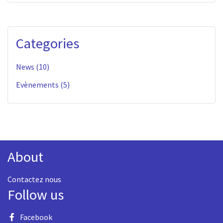
Categories
News (10)
Evènements (5)
About
Contactez nous
Follow us
Facebook