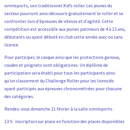
omnisports, son traditionnel Kid’s roller. Les jeunes du
secteur pourront ainsi découvrir gratuitement le roller et se
confronter lors d'épreuves de vitesse et d'agilité. Cette
compétition est accessible aux jeunes patineurs de 4 à 12 ans,
débutants ou ayant débuté en club cette année avec ou sans
licence.
Pour participer, le casque ainsi que les protections genoux,
coudes et poignets sont obligatoires. Un diplôme de
participation sera établi pour tous les participants ainsi
qu'un classement du Challenge Roller pour les licenciés
ayant participés aux épreuves chronométrées pour chacune
des catégories.
Rendez-vous dimanche 11 février à la salle omnisports :
13 h : inscription sur place en fonction des places disponibles