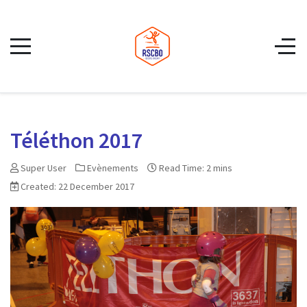
Téléthon 2017
Super User
Evènements
Read Time: 2 mins
Created: 22 December 2017