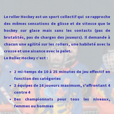
Le roller Hockey est un sport collectif qui se rapproche
des mêmes sensations de glisse et de vitesse que le
hockey sur glace mais sans les contacts (pas de
brutalités, pas de charges des joueurs). Il demande à
chacun une agilité sur les rollers, une habileté avec la
crosse et une aisance avec le palet.
Le Roller Hockey c’est :
2 mi-temps de 10 à 25 minutes de jeu effectif en
fonction des catégories
2 équipes de 16 joueurs maximum, s'affrontant 4
contre 4
Des championnats pour tous les niveaux,
femmes ou hommes