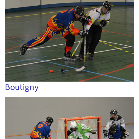
Boutigny