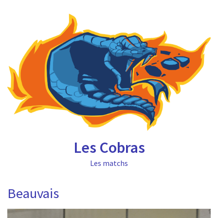
Les Cobras
Les matchs
Beauvais