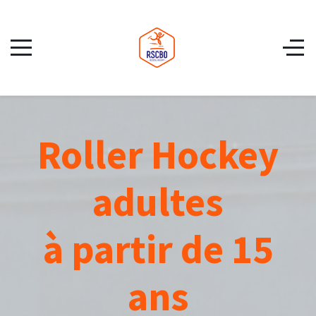
Roller Hockey
adultes
à partir de 15
ans