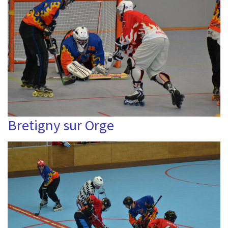
Bretigny sur Orge