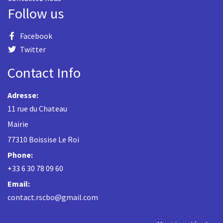
Follow us
Facebook
Twitter
Contact Info
Adresse:
11 rue du Chateau
Mairie
77310 Boissise Le Roi
Phone:
+33 6 30 78 09 60
Email:
contact.rscbo@gmail.com