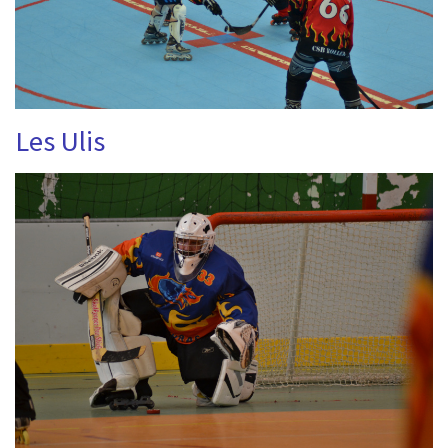
Les Ulis