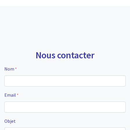
Nous contacter
Nom
*
Email
*
Objet