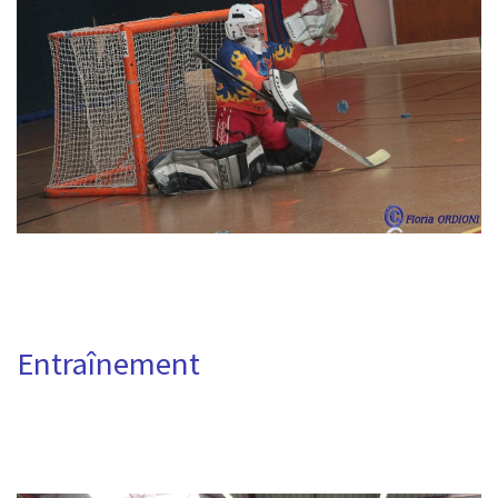
Entraînement