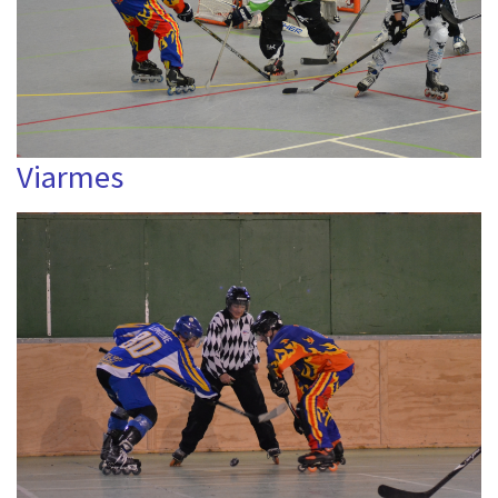
Viarmes