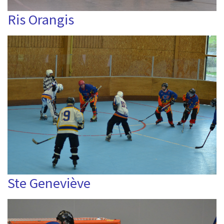
Ris Orangis
Ste Geneviève