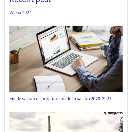
Voeux 2024
Fin de saison et préparation de la saison 2020-2021