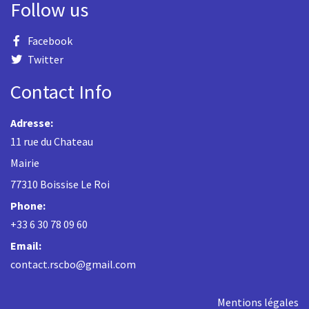
Follow us
Facebook
Twitter
Contact Info
Adresse:
11 rue du Chateau
Mairie
77310 Boissise Le Roi
Phone:
+33 6 30 78 09 60
Email:
contact.rscbo@gmail.com
Mentions légales