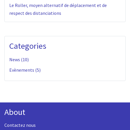
Le Roller, moyen alternatif de déplacement et de
respect des distanciations
Categories
News (10)
Evènements (5)
About
Contactez nous