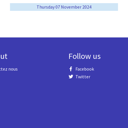
Thursday 07 November 2024
ut
Follow us
ctez nous
Facebook
Twitter