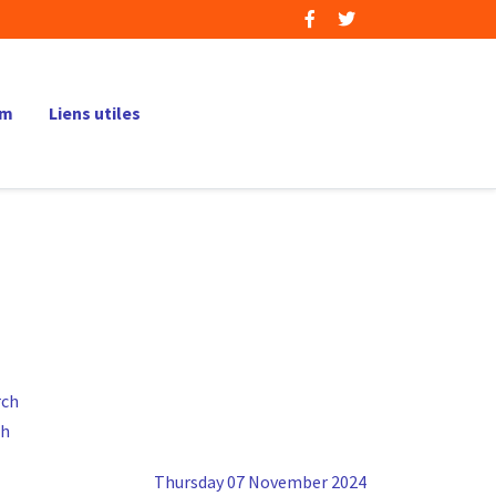
um
Liens utiles
ch
Thursday 07 November 2024